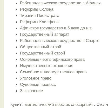
Рабовладельческое государство в Афинах
Реформы Солона
Тирания Писистрата
Реформы Клисфена
Афинское государство в 5 веке до н.э
Государственный аппарат
Рабовладельческое государство в Спарте
Общественный строй
Государственный строй
Основные черты афинского права
Имущественные отношения
Семейное и наследственное право
Уголовное право
Судебный процесс
Заключение
Купить
металлический верстак слесарный
. . Стел